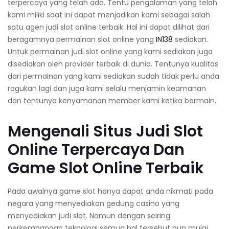
terpercaya yang telah ada. Tentu pengalaman yang telah
kami miliki saat ini dapat menjadikan kami sebagai salah
satu agen judi slot online terbaik. Hal ini dapat dilihat dari
beragamnya permainan slot online yang
IN138
sediakan.
Untuk permainan judi slot online yang kami sediakan juga
disediakan oleh provider terbaik di dunia. Tentunya kualitas
dari permainan yang kami sediakan sudah tidak perlu anda
ragukan lagi dan juga kami selalu menjamin keamanan
dan tentunya kenyamanan member kami ketika bermain.
Mengenali Situs Judi Slot
Online Terpercaya Dan
Game Slot Online Terbaik
Pada awalnya game slot hanya dapat anda nikmati pada
negara yang menyediakan gedung casino yang
menyediakan judi slot. Namun dengan seiring
perkembangan teknologi semua hal tersebut pun mulai