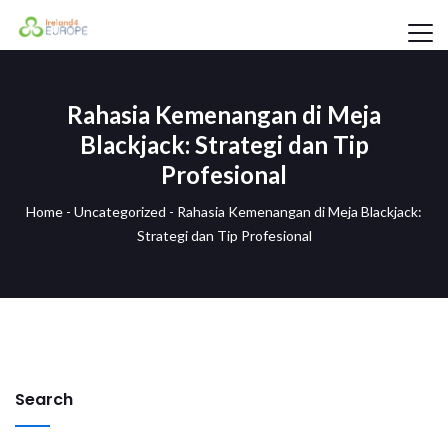
Rahasia Kemenangan di Meja
Blackjack: Strategi dan Tip
Profesional
Home
-
Uncategorized
-
Rahasia Kemenangan di Meja Blackjack:
Strategi dan Tip Profesional
Search