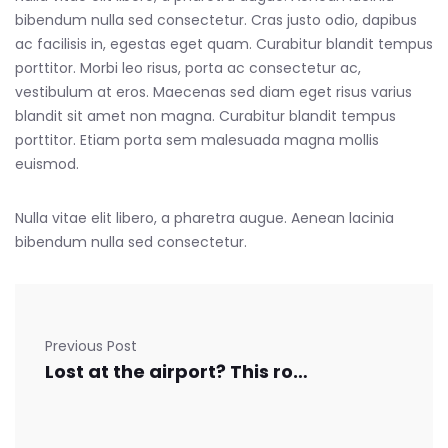
bibendum nulla sed consectetur. Cras justo odio, dapibus
ac facilisis in, egestas eget quam. Curabitur blandit tempus
porttitor. Morbi leo risus, porta ac consectetur ac,
vestibulum at eros. Maecenas sed diam eget risus varius
blandit sit amet non magna. Curabitur blandit tempus
porttitor. Etiam porta sem malesuada magna mollis
euismod.
Nulla vitae elit libero, a pharetra augue. Aenean lacinia
bibendum nulla sed consectetur.
Previous Post
Lost at the airport? This robot can help