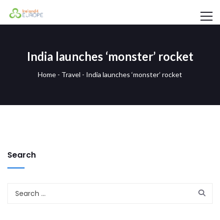
India launches ‘monster’ rocket
Home
-
Travel
-
India launches ‘monster’ rocket
Search