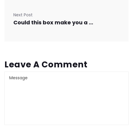
Next Post
Could this box make you a better driver?
Leave A Comment