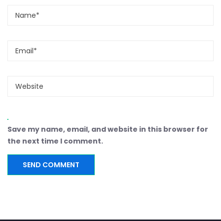
Save my name, email, and website in this browser for
the next time I comment.