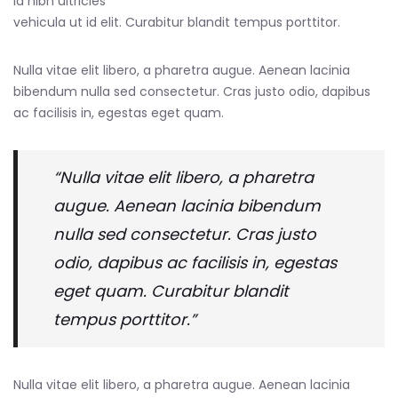
id nibh ultricies
vehicula ut id elit. Curabitur blandit tempus porttitor.
Nulla vitae elit libero, a pharetra augue. Aenean lacinia
bibendum nulla sed consectetur. Cras justo odio, dapibus
ac facilisis in, egestas eget quam.
“Nulla vitae elit libero, a pharetra
augue. Aenean lacinia bibendum
nulla sed consectetur. Cras justo
odio, dapibus ac facilisis in, egestas
eget quam. Curabitur blandit
tempus porttitor.”
Nulla vitae elit libero, a pharetra augue. Aenean lacinia