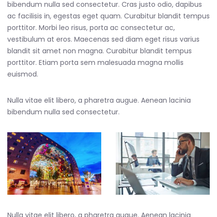
bibendum nulla sed consectetur. Cras justo odio, dapibus
ac facilisis in, egestas eget quam. Curabitur blandit tempus
porttitor. Morbi leo risus, porta ac consectetur ac,
vestibulum at eros. Maecenas sed diam eget risus varius
blandit sit amet non magna. Curabitur blandit tempus
porttitor. Etiam porta sem malesuada magna mollis
euismod.
Nulla vitae elit libero, a pharetra augue. Aenean lacinia
bibendum nulla sed consectetur.
Nulla vitae elit libero, a pharetra augue. Aenean lacinia