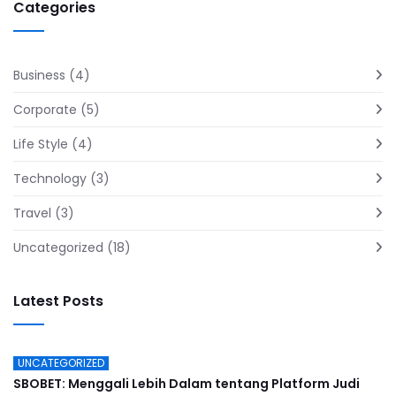
Categories
Business
(4)
Corporate
(5)
Life Style
(4)
Technology
(3)
Travel
(3)
Uncategorized
(18)
Latest Posts
UNCATEGORIZED
SBOBET: Menggali Lebih Dalam tentang Platform Judi